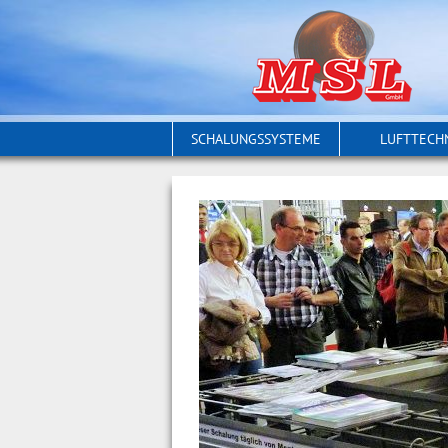
SCHALUNGSSYSTEME
LUFTTECH