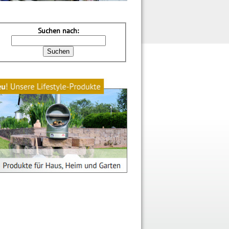
Suchen nach: