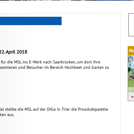
22. April 2018
s für die MSL ins E-Werk nach Saarbrücken, um dort ihre
sentieren und Besucher im Bereich Hochbeet und Garten zu
al stellte die MSL auf der DiGa in Trier die Prooduktpalette
ten aus.