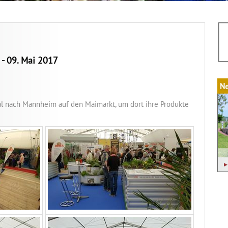
 - 09. Mai 2017
l nach Mannheim auf den Maimarkt, um dort ihre Produkte