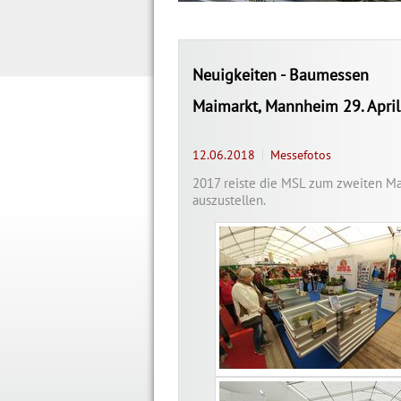
Neuigkeiten - Baumessen
Maimarkt, Mannheim 29. April
12.06.2018
Messefotos
2017 reiste die MSL zum zweiten Ma
auszustellen.