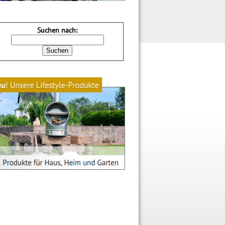
Suchen nach: