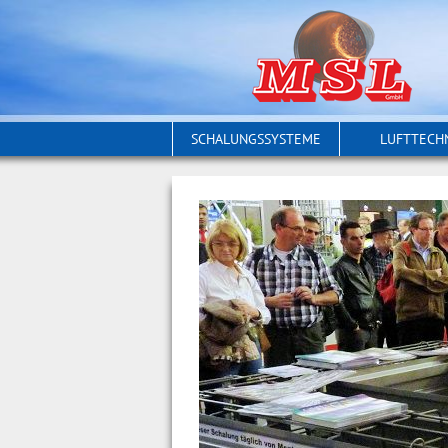
SCHALUNGSSYSTEME
LUFTTECH